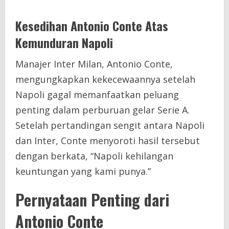
Kesedihan Antonio Conte Atas
Kemunduran Napoli
Manajer Inter Milan, Antonio Conte,
mengungkapkan kekecewaannya setelah
Napoli gagal memanfaatkan peluang
penting dalam perburuan gelar Serie A.
Setelah pertandingan sengit antara Napoli
dan Inter, Conte menyoroti hasil tersebut
dengan berkata, “Napoli kehilangan
keuntungan yang kami punya.”
Pernyataan Penting dari
Antonio Conte