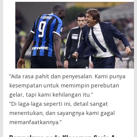
“Ada rasa pahit dan penyesalan. Kami punya
kesempatan untuk memimpin perebutan
gelar, tapi kami kehilangan itu.”
“Di laga-laga seperti ini, detail sangat
menentukan, dan sayangnya kami gagal
memanfaatkannya.”