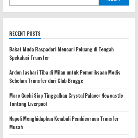
RECENT POSTS
Bakat Muda Raspadori Mencari Peluang di Tengah
Spekulasi Transfer
Ardon Jashari Tiba di Milan untuk Pemeriksaan Medis
Sebelum Transfer dari Club Brugge
Marc Guehi Siap Tinggalkan Crystal Palace: Newcastle
Tantang Liverpool
Napoli Menghidupkan Kembali Pembicaraan Transfer
Musah