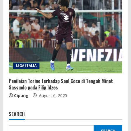
LIGA ITALIA
Penilaian Torino terhadap Saul Coco di Tengah Minat
Sassuolo pada Filip Idzes
Cipung
August 6, 2025
SEARCH
SEARCH