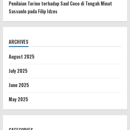
Penilaian Torino terhadap Saul Coco di Tengah Minat
Sassuolo pada Filip Idzes
ARCHIVES
August 2025
July 2025
June 2025
May 2025
CATEGORIES