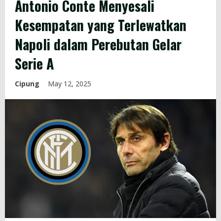
Antonio Conte Menyesali
Kesempatan yang Terlewatkan
Napoli dalam Perebutan Gelar
Serie A
Cipung
May 12, 2025