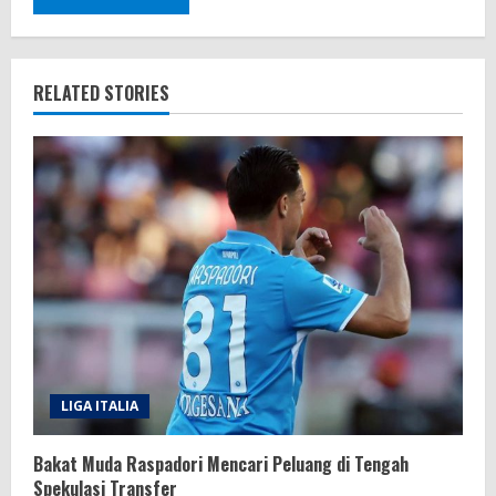
RELATED STORIES
LIGA ITALIA
Bakat Muda Raspadori Mencari Peluang di Tengah
Spekulasi Transfer