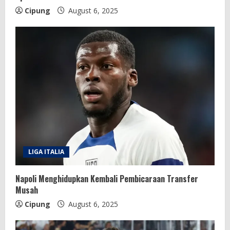
Cipung
August 6, 2025
LIGA ITALIA
Napoli Menghidupkan Kembali Pembicaraan Transfer
Musah
Cipung
August 6, 2025