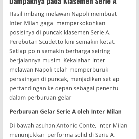
Dampaknya pada Klasemen Serie A
Hasil imbang melawan Napoli membuat
Inter Milan gagal memperkokohkan
posisinya di puncak klasemen Serie A.
Perebutan Scudetto kini semakin ketat.
Setiap poin semakin berharga seiring
berjalannya musim. Kekalahan Inter
melawan Napoli telah memperburuk
persaingan di puncak, menjadikan setiap
pertandingan ke depan sebagai penentu
dalam perburuan gelar.
Perburuan Gelar Serie A oleh Inter Milan
Di bawah asuhan Antonio Conte, Inter Milan
menunjukkan performa solid di Serie A.