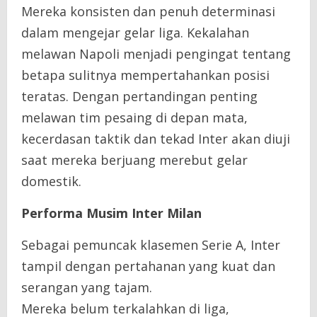
Mereka konsisten dan penuh determinasi
dalam mengejar gelar liga. Kekalahan
melawan Napoli menjadi pengingat tentang
betapa sulitnya mempertahankan posisi
teratas. Dengan pertandingan penting
melawan tim pesaing di depan mata,
kecerdasan taktik dan tekad Inter akan diuji
saat mereka berjuang merebut gelar
domestik.
Performa Musim Inter Milan
Sebagai pemuncak klasemen Serie A, Inter
tampil dengan pertahanan yang kuat dan
serangan yang tajam.
Mereka belum terkalahkan di liga,