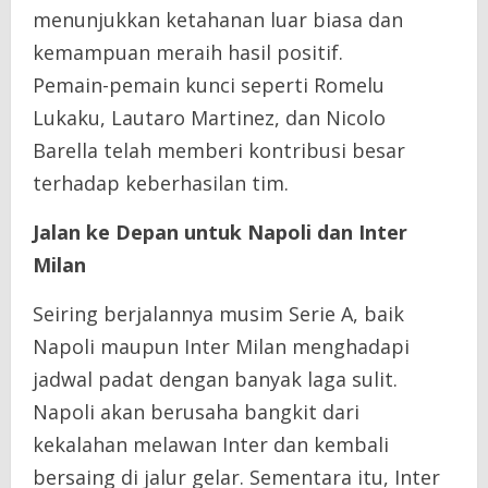
menunjukkan ketahanan luar biasa dan
kemampuan meraih hasil positif.
Pemain-pemain kunci seperti Romelu
Lukaku, Lautaro Martinez, dan Nicolo
Barella telah memberi kontribusi besar
terhadap keberhasilan tim.
Jalan ke Depan untuk Napoli dan Inter
Milan
Seiring berjalannya musim Serie A, baik
Napoli maupun Inter Milan menghadapi
jadwal padat dengan banyak laga sulit.
Napoli akan berusaha bangkit dari
kekalahan melawan Inter dan kembali
bersaing di jalur gelar. Sementara itu, Inter