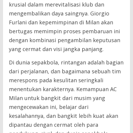
krusial dalam merevitalisasi klub dan
mengembalikan daya saingnya. Giorgio
Furlani dan kepemimpinan di Milan akan
bertugas memimpin proses pembaruan ini
dengan kombinasi pengambilan keputusan
yang cermat dan visi jangka panjang.
Di dunia sepakbola, rintangan adalah bagian
dari perjalanan, dan bagaimana sebuah tim
merespons pada kesulitan seringkali
menentukan karakternya. Kemampuan AC
Milan untuk bangkit dari musim yang
mengecewakan ini, belajar dari
kesalahannya, dan bangkit lebih kuat akan
dipantau dengan cermat oleh para