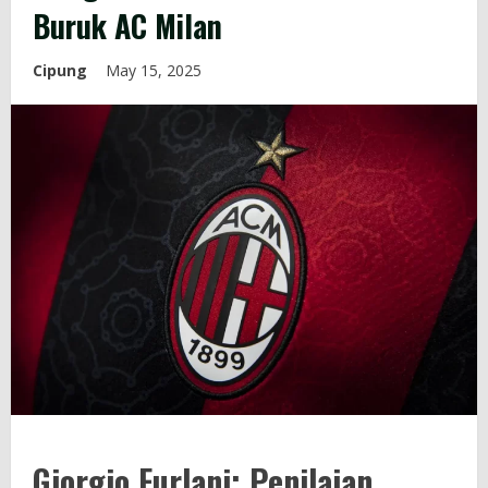
Buruk AC Milan
Cipung
May 15, 2025
Giorgio Furlani: Penilaian