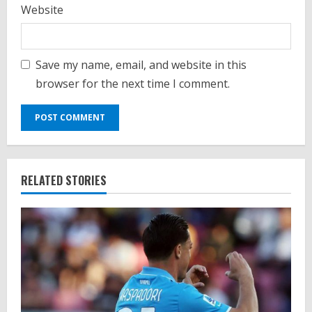
Website
Save my name, email, and website in this
browser for the next time I comment.
RELATED STORIES