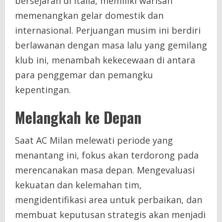
bersejarah di Italia, memiliki warisan
memenangkan gelar domestik dan
internasional. Perjuangan musim ini berdiri
berlawanan dengan masa lalu yang gemilang
klub ini, menambah kekecewaan di antara
para penggemar dan pemangku
kepentingan.
Melangkah ke Depan
Saat AC Milan melewati periode yang
menantang ini, fokus akan terdorong pada
merencanakan masa depan. Mengevaluasi
kekuatan dan kelemahan tim,
mengidentifikasi area untuk perbaikan, dan
membuat keputusan strategis akan menjadi