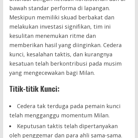
bawah standar performa di lapangan.
Meskipun memiliki skuad berbakat dan
melakukan investasi signifikan, tim ini
kesulitan menemukan ritme dan
memberikan hasil yang diinginkan. Cedera
kunci, kesalahan taktis, dan kurangnya
kesatuan telah berkontribusi pada musim
yang mengecewakan bagi Milan.
Titik-titik Kunci:
Cedera tak terduga pada pemain kunci
telah mengganggu momentum Milan.
Keputusan taktis telah dipertanyakan
oleh penggemar dan para ahli sama-sama.