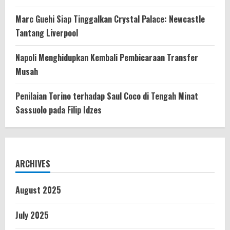
Marc Guehi Siap Tinggalkan Crystal Palace: Newcastle
Tantang Liverpool
Napoli Menghidupkan Kembali Pembicaraan Transfer
Musah
Penilaian Torino terhadap Saul Coco di Tengah Minat
Sassuolo pada Filip Idzes
ARCHIVES
August 2025
July 2025