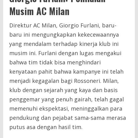
Musim AC Milan
Direktur AC Milan, Giorgio Furlani, baru-
baru ini mengungkapkan kekecewaannya
yang mendalam terhadap kinerja klub ini
musim ini. Furlani dengan lugas mengakui
bahwa tim tidak bisa menghindari
kenyataan pahit bahwa kampanye ini telah
menjadi kegagalan bagi Rossoneri. Milan,
klub dengan sejarah yang kaya dan basis
penggemar yang penuh gairah, telah gagal
memenuhi ekspektasi, meninggalkan para
pendukung dan pejabat sama-sama merasa
putus asa dengan hasil tim.