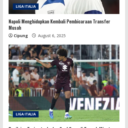
LIGA ITALIA
Napoli Menghidupkan Kembali Pembicaraan Transfer
Musah
Cipung
August 6, 2025
LIGA ITALIA