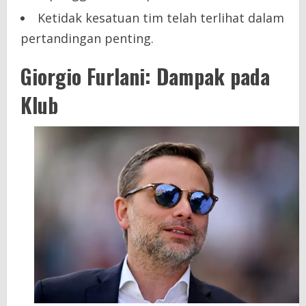
Ketidak kesatuan tim telah terlihat dalam
pertandingan penting.
Giorgio Furlani: Dampak pada
Klub