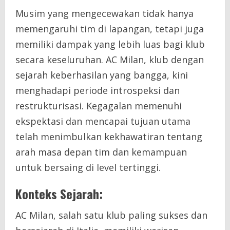
Musim yang mengecewakan tidak hanya
memengaruhi tim di lapangan, tetapi juga
memiliki dampak yang lebih luas bagi klub
secara keseluruhan. AC Milan, klub dengan
sejarah keberhasilan yang bangga, kini
menghadapi periode introspeksi dan
restrukturisasi. Kegagalan memenuhi
ekspektasi dan mencapai tujuan utama
telah menimbulkan kekhawatiran tentang
arah masa depan tim dan kemampuan
untuk bersaing di level tertinggi.
Konteks Sejarah:
AC Milan, salah satu klub paling sukses dan