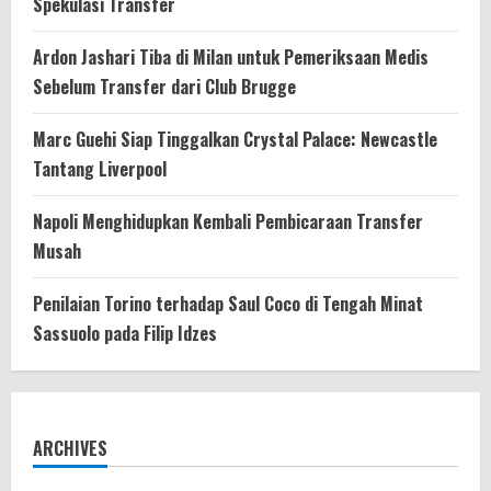
Spekulasi Transfer
Ardon Jashari Tiba di Milan untuk Pemeriksaan Medis
Sebelum Transfer dari Club Brugge
Marc Guehi Siap Tinggalkan Crystal Palace: Newcastle
Tantang Liverpool
Napoli Menghidupkan Kembali Pembicaraan Transfer
Musah
Penilaian Torino terhadap Saul Coco di Tengah Minat
Sassuolo pada Filip Idzes
ARCHIVES