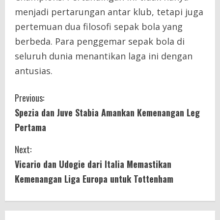
menjadi pertarungan antar klub, tetapi juga
pertemuan dua filosofi sepak bola yang
berbeda.
Para penggemar sepak bola di
seluruh dunia menantikan laga ini dengan
antusias.
C
Previous:
Spezia dan Juve Stabia Amankan Kemenangan Leg
o
Pertama
n
Next:
t
Vicario dan Udogie dari Italia Memastikan
i
Kemenangan Liga Europa untuk Tottenham
n