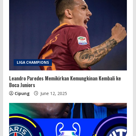
LIGA CHAMPIONS
Leandro Paredes Memikirkan Kemungkinan Kembali ke
Boca Juniors
Cipung
June 12, 2025