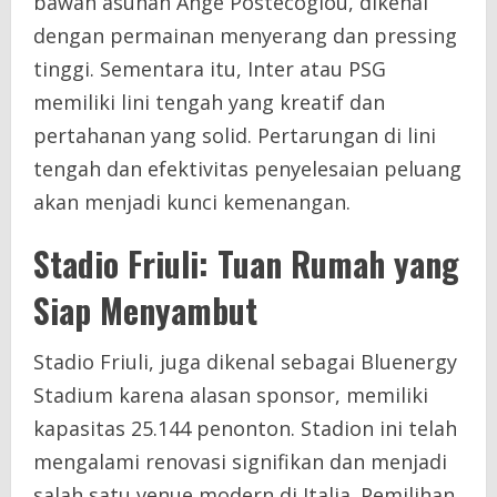
bawah asuhan Ange Postecoglou, dikenal
dengan permainan menyerang dan pressing
tinggi.
Sementara itu, Inter atau PSG
memiliki lini tengah yang kreatif dan
pertahanan yang solid.
Pertarungan di lini
tengah dan efektivitas penyelesaian peluang
akan menjadi kunci kemenangan.
Stadio Friuli: Tuan Rumah yang
Siap Menyambut
Stadio Friuli, juga dikenal sebagai Bluenergy
Stadium karena alasan sponsor, memiliki
kapasitas 25.144 penonton.
Stadion ini telah
mengalami renovasi signifikan dan menjadi
salah satu venue modern di Italia.
Pemilihan