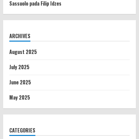
Sassuolo pada Filip Idzes
ARCHIVES
August 2025
July 2025
June 2025
May 2025
CATEGORIES