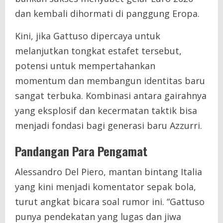
dan kembali dihormati di panggung Eropa.
Kini, jika Gattuso dipercaya untuk
melanjutkan tongkat estafet tersebut,
potensi untuk mempertahankan
momentum dan membangun identitas baru
sangat terbuka. Kombinasi antara gairahnya
yang eksplosif dan kecermatan taktik bisa
menjadi fondasi bagi generasi baru Azzurri.
Pandangan Para Pengamat
Alessandro Del Piero, mantan bintang Italia
yang kini menjadi komentator sepak bola,
turut angkat bicara soal rumor ini. “Gattuso
punya pendekatan yang lugas dan jiwa