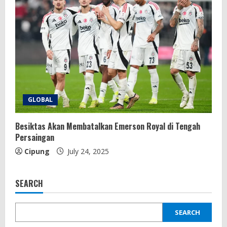
GLOBAL
Besiktas Akan Membatalkan Emerson Royal di Tengah
Persaingan
Cipung
July 24, 2025
SEARCH
SEARCH