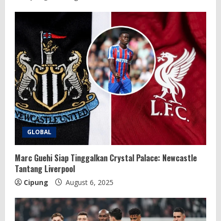
GLOBAL
Marc Guehi Siap Tinggalkan Crystal Palace: Newcastle
Tantang Liverpool
Cipung
August 6, 2025