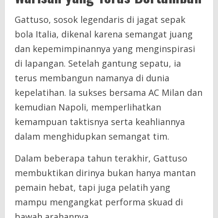
Gattuso, sosok legendaris di jagat sepak
bola Italia, dikenal karena semangat juang
dan kepemimpinannya yang menginspirasi
di lapangan. Setelah gantung sepatu, ia
terus membangun namanya di dunia
kepelatihan. Ia sukses bersama AC Milan dan
kemudian Napoli, memperlihatkan
kemampuan taktisnya serta keahliannya
dalam menghidupkan semangat tim.
Dalam beberapa tahun terakhir, Gattuso
membuktikan dirinya bukan hanya mantan
pemain hebat, tapi juga pelatih yang
mampu mengangkat performa skuad di
bawah arahannya.