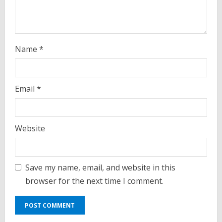
g
Name
*
Email
*
Website
Save my name, email, and website in this
browser for the next time I comment.