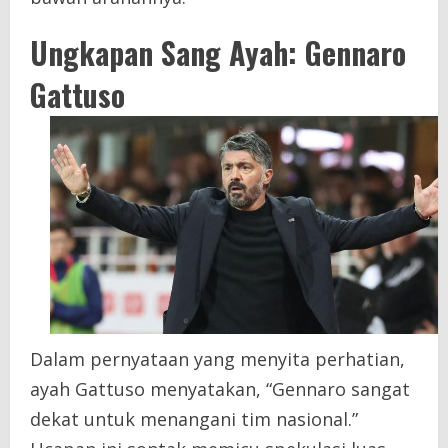
Ungkapan Sang Ayah: Gennaro
Gattuso
Dalam pernyataan yang menyita perhatian,
ayah Gattuso menyatakan, “Gennaro sangat
dekat untuk menangani tim nasional.”