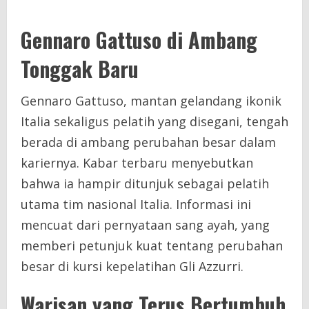
Gennaro Gattuso di Ambang
Tonggak Baru
Gennaro Gattuso, mantan gelandang ikonik
Italia sekaligus pelatih yang disegani, tengah
berada di ambang perubahan besar dalam
kariernya. Kabar terbaru menyebutkan
bahwa ia hampir ditunjuk sebagai pelatih
utama tim nasional Italia. Informasi ini
mencuat dari pernyataan sang ayah, yang
memberi petunjuk kuat tentang perubahan
besar di kursi kepelatihan Gli Azzurri.
Warisan yang Terus Bertumbuh