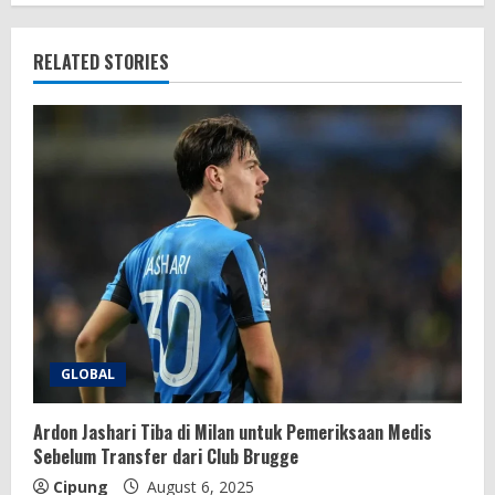
RELATED STORIES
GLOBAL
Ardon Jashari Tiba di Milan untuk Pemeriksaan Medis
Sebelum Transfer dari Club Brugge
Cipung
August 6, 2025