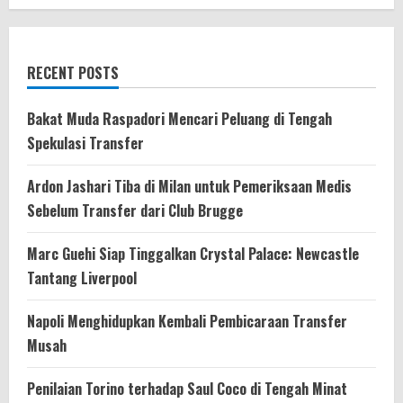
RECENT POSTS
Bakat Muda Raspadori Mencari Peluang di Tengah
Spekulasi Transfer
Ardon Jashari Tiba di Milan untuk Pemeriksaan Medis
Sebelum Transfer dari Club Brugge
Marc Guehi Siap Tinggalkan Crystal Palace: Newcastle
Tantang Liverpool
Napoli Menghidupkan Kembali Pembicaraan Transfer
Musah
Penilaian Torino terhadap Saul Coco di Tengah Minat