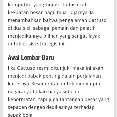
kompetitif yang tinggi. Itu bisa jadi
kekuatan besar bagi Italia,” ujarnya. Ia
menambahkan bahwa pengalaman Gattuso
di dua sisi, sebagai pemain dan pelatih,
menjadikannya pilihan yang sangat layak
untuk posisi strategis ini.
Awal Lembar Baru
Jika Gattuso resmi ditunjuk, maka ini akan
menjadi babak penting dalam perjalanan
kariernya. Kesempatan untuk memimpin
negaranya bukan hanya sebuah
kehormatan, tapi juga tantangan besar yang
sepadan dengan dedikasinya terhadap
sepak bola.