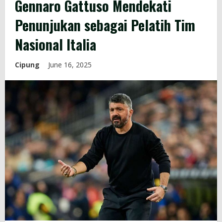
Gennaro Gattuso Mendekati
Penunjukan sebagai Pelatih Tim
Nasional Italia
Cipung
June 16, 2025